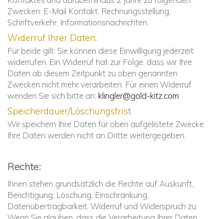
Zwecken: E-Mail Kontakt, Rechnungsstellung,
Schriftverkehr, Informationsnachrichten.
Widerruf Ihrer Daten:
Für beide gilt: Sie können diese Einwilligung jederzeit
widerrufen. Ein Widerruf hat zur Folge, dass wir Ihre
Daten ab diesem Zeitpunkt zu oben genannten
Zwecken nicht mehr verarbeiten. Für einen Widerruf
wenden Sie sich bitte an:
klingler@gold-kitz.com
Speicherdauer/Löschungsfrist
Wir speichern Ihre Daten für oben aufgelistete Zwecke.
Ihre Daten werden nicht an Dritte weitergegeben.
Rechte:
Ihnen stehen grundsätzlich die Rechte auf Auskunft,
Berichtigung, Löschung, Einschränkung,
Datenübertragbarkeit, Widerruf und Widerspruch zu.
Wenn Sie glauben, dass die Verarbeitung Ihrer Daten