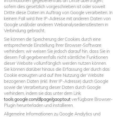
Informationen gegebenenfalls an Dritte übertragen,
sofern dies gesetzlich vorgeschrieben ist oder soweit
Dritte diese Daten im Auftrag von Google verarbeiten. In
keinem Fall wird Ihre IP-Adresse mit anderen Daten von
Google und/oder anderen Webanalysedienstleistern in
Verbindung gebracht.
Sie können die Speicherung der Cookies durch eine
entsprechende Einstellung Ihrer Browser-Software
verhindern; wir weisen Sie jedoch darauf hin, dass Sie in
diesem Fall gegebenenfalls nicht sämtliche Funktionen
dieser Website vollumfänglich werden nutzen können.
Sie können darüber hinaus die Erfassung der durch das
Cookie erzeugten und auf Ihre Nutzung der Website
bezogenen Daten (inkl. Ihrer IP-Adresse) durch Google
sowie die Verarbeitung dieser Daten durch Google
verhindern, indem sie das unter dem Link
tools.google.com/dlpage/gaoptout
verfügbare Browser-
Plugin herunterladen und installieren.
Allgemeine Informationen zu Google Analytics und