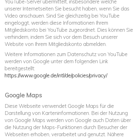
YouTube-Server übermittelt, insbesondere welche
unserer Internetseiten Sie besucht haben, wenn Sie das
Video anschauen. Sind Sie gleichzeitig bei YouTube
eingeloggt, werden diese Informationen Ihrem
Mitgliedskonto bei YouTube zugeordnet. Dies können Sie
verhindern, indem Sie sich vor dem Besuch unserer
Website von Ihrem Mitgliedskonto abmelden.
Weitere Informationen zum Datenschutz von YouTube
werden von Google unter dem folgenden Link
bereitgestellt:
https://www.google.de/intl/de/policies/privacy/
Google Maps
Diese Webseite verwendet Google Maps für die
Darstellung von Karteninformationen. Bei der Nutzung
von Google Maps werden von Google auch Daten über
die Nutzung der Maps-Funktionen durch Besucher der
Webseiten erhoben, verarbeitet und genutzt. Nähere