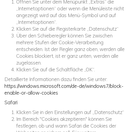
Öffnen Sie unter dem Menüpunkt „Extras“ die
„Internetoptionen“ oder wenn die Menüleiste nicht
angezeigt wird auf das Menü-Symbol und auf
„Internetoptionen“.
Klicken Sie auf die Registerkarte „Datenschutz“
Über den Schieberegler können Sie zwischen
mehrere Stufen der Cookie-Verarbeitung
entscheiden. Ist der Regler ganz oben, werden alle
Cookies blockiert, ist er ganz unten, werden alle
zugelassen.
Klicken Sie auf die Schaltfläche „OK“.
Detaillierte Informationen dazu finden Sie unter:
https://windows.microsoft.com/de-de/windows7/block-
enable-or-allow-cookies
Safari
Klicken Sie in den Einstellungen auf „Datenschutz“
Im Bereich "Cookies akzeptieren" können Sie
festlegen, ob und wann Safari die Cookies der