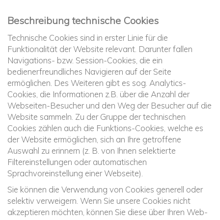
Beschreibung technische Cookies
Technische Cookies sind in erster Linie für die
Funktionalität der Website relevant. Darunter fallen
Navigations- bzw. Session-Cookies, die ein
bedienerfreundliches Navigieren auf der Seite
ermöglichen. Des Weiteren gibt es sog. Analytics-
Cookies, die Informationen z.B. über die Anzahl der
Webseiten-Besucher und den Weg der Besucher auf die
Website sammeln. Zu der Gruppe der technischen
Cookies zählen auch die Funktions-Cookies, welche es
der Website ermöglichen, sich an Ihre getroffene
Auswahl zu erinnern (z. B. von Ihnen selektierte
Filtereinstellungen oder automatischen
Sprachvoreinstellung einer Webseite).
Sie können die Verwendung von Cookies generell oder
selektiv verweigern. Wenn Sie unsere Cookies nicht
akzeptieren möchten, können Sie diese über Ihren Web-