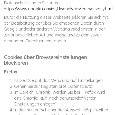
Datenschutz finden Sie unter
https://www.google.com/intl/de/analytics/learn/privacy.html
Durch die Nutzung dieser Webseite erklären Sie sich mit
der Bearbeitung der über Sie erhobenen Daten durch
Google und/oder anderen Webanalysediensten in der
zuvor beschrieben Art und Weise und zu dem zuvor
benannten Zweck einverstanden.
Cookies über Browsereinstellungen
blockieren
Firefox:
Klicken Sie auf das Menü und auf Einstellungen.
Gehen Sie zur Registerkarte Datenschutz.
Im Bereich „Chronik“ wählen Sie bei „Firefox wird
eine Chronik:“ auf „nach benutzerdefinierten
Einstellungen anlegen“.
In den nun aufscheinenden Auswahlmöglichkeiten