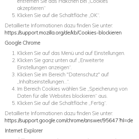
entfernen Sie das Häkchen bei „Cookies
akzeptieren“
Klicken Sie auf die Schaltfläche „OK“.
Detaillierte Informationen dazu finden Sie unter:
https://support.mozilla.org/de/kb/Cookies-blockieren
Google Chrome
Klicken Sie auf das Menü und auf Einstellungen.
Klicken Sie ganz unten auf „Erweiterte
Einstellungen anzeigen“.
Klicken Sie im Bereich "Datenschutz" auf
„Inhaltseinstellungen…“.
Im Bereich Cookies wählen Sie „Speicherung von
Daten für alle Websites blockieren“ aus.
Klicken Sie auf die Schaltfläche „Fertig“.
Detaillierte Informationen dazu finden Sie unter:
https://support.google.com/chrome/answer/95647?hl=de
Internet Explorer