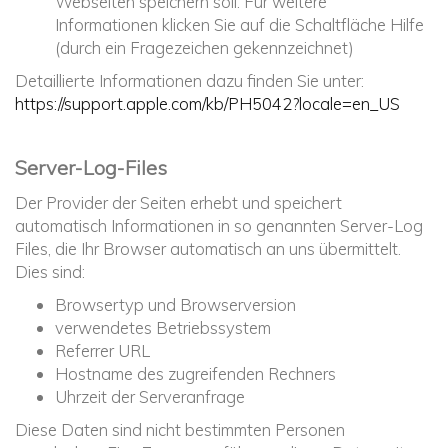
Webseiten speichern soll. Für weitere
Informationen klicken Sie auf die Schaltfläche Hilfe
(durch ein Fragezeichen gekennzeichnet)
Detaillierte Informationen dazu finden Sie unter:
https://support.apple.com/kb/PH5042?locale=en_US
Server-Log-Files
Der Provider der Seiten erhebt und speichert
automatisch Informationen in so genannten Server-Log
Files, die Ihr Browser automatisch an uns übermittelt.
Dies sind:
Browsertyp und Browserversion
verwendetes Betriebssystem
Referrer URL
Hostname des zugreifenden Rechners
Uhrzeit der Serveranfrage
Diese Daten sind nicht bestimmten Personen