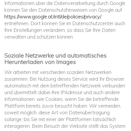
Informationen über die Datenverarbeitung durch Google
können Sie den Datenschutzhinweisen von Google auf
https://www.google.at/intl/de/policies/privacy/
entnehmen. Dort können Sie im Datenschutzcenter auch
Ihre Einstellungen verändern, so dass Sie Ihre Daten
verwalten und schützen können.
Soziale Netzwerke und automatisches
Herunterladen von Images
Wir arbeiten mit verschieden sozialen Netzwerken
zusammen. Bei Nutzung dieses Service wird Ihr Browser
automatisch mit dem betreffenden Netzwerk verbunden
und übermittelt dabei Ihre IPAdresse und auch andere
Informationen, wie Cookies, wenn Sie die betreffende
Plattform bereits zuvor besucht haben. Wir vermeiden,
soweit möglich, diese Art von Datenübertragung
solange, bis Sie mit einer der Plattformen tatsächlich
interagieren. Beim Besuch der Website stellt das System