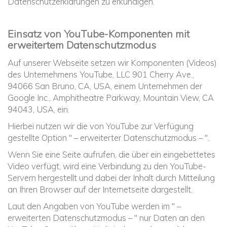
Datenschutzerklärungen zu erkundigen.
Einsatz von YouTube-Komponenten mit
erweitertem Datenschutzmodus
Auf unserer Webseite setzen wir Komponenten (Videos)
des Unternehmens YouTube, LLC 901 Cherry Ave.,
94066 San Bruno, CA, USA, einem Unternehmen der
Google Inc., Amphitheatre Parkway, Mountain View, CA
94043, USA, ein.
Hierbei nutzen wir die von YouTube zur Verfügung
gestellte Option " – erweiterter Datenschutzmodus – ".
Wenn Sie eine Seite aufrufen, die über ein eingebettetes
Video verfügt, wird eine Verbindung zu den YouTube-
Servern hergestellt und dabei der Inhalt durch Mitteilung
an Ihren Browser auf der Internetseite dargestellt.
Laut den Angaben von YouTube werden im " –
erweiterten Datenschutzmodus – " nur Daten an den