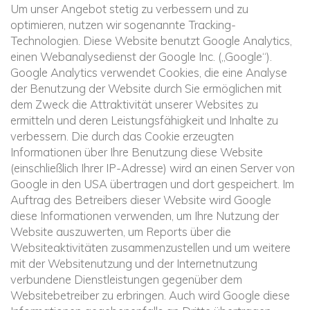
Um unser Angebot stetig zu verbessern und zu
optimieren, nutzen wir sogenannte Tracking-
Technologien. Diese Website benutzt Google Analytics,
einen Webanalysedienst der Google Inc. („Google“).
Google Analytics verwendet Cookies, die eine Analyse
der Benutzung der Website durch Sie ermöglichen mit
dem Zweck die Attraktivität unserer Websites zu
ermitteln und deren Leistungsfähigkeit und Inhalte zu
verbessern. Die durch das Cookie erzeugten
Informationen über Ihre Benutzung diese Website
(einschließlich Ihrer IP-Adresse) wird an einen Server von
Google in den USA übertragen und dort gespeichert. Im
Auftrag des Betreibers dieser Website wird Google
diese Informationen verwenden, um Ihre Nutzung der
Website auszuwerten, um Reports über die
Websiteaktivitäten zusammenzustellen und um weitere
mit der Websitenutzung und der Internetnutzung
verbundene Dienstleistungen gegenüber dem
Websitebetreiber zu erbringen. Auch wird Google diese