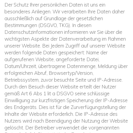
Der Schutz Ihrer persönlichen Daten ist uns ein
besonderes Anliegen. Wir verarbeiten Ihre Daten daher
ausschließlich auf Grundlage der gesetzlichen
Bestimmungen (DSGVO, TKG). In diesen
Datenschutzinformationen informieren wir Sie über die
wichtigsten Aspekte der Datenverarbeitung im Rahmen
unserer Website. Bei Jedem Zugriff auf unserer Website
werden folgende Daten gespeichert: Name der
aufgerufenen Website, angeforderte Datei,
Datum/Uhrzeit, übertragene Datenmenge, Meldung über
erfolgreichen Abruf, Browsertyp/Version,
Betriebssystem, zuvor besuchte Seite und IP-Adresse.
Durch den Besuch dieser Website erteilt der Nutzer
gemäß Art 6 Abs 1 lit a DSGVO seine schlüssige
Einwilligung zur kurzfristigen Speicherung der IP-Adresse
des Endgeräts. Dies ist für die Zurverfügungstellung der
Inhalte der Website erforderlich. Die IP-Adresse des
Nutzers wird nach Beendigung der Nutzung der Website
gelöscht. Der Betreiber verwendet die vorgenannten