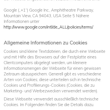
Google („+1“) Google Inc., Amphitheatre Parkway,
Mountain View, CA 94043, USA Seite 5 Nähere
Informationen unter
http://www.google.com/intl/de_ALL/policies/terms/
.
Allgemeine Informationen zu Cookies
Cookies sind kleine Textdateien, die durch eine Webseite
und mit Hilfe des Browsers auf der Festplatte eines
Clientcomputers abgelegt werden, um kleinere
Informationsmengen der Webseite für einen gewissen
Zeitraum abzuspeichern. Generell gibt es verschiedene
Arten von Cookies; diese unterteilen sich in technische
Cookies und Profilierungs-Cookies (Cookies, die zu
Marketing- und Werbezwecken verwendet werden).
Diese Webseite verwendet ausschließlich technische
Cookies. Im Folgenden finden Sie die Details dazu.