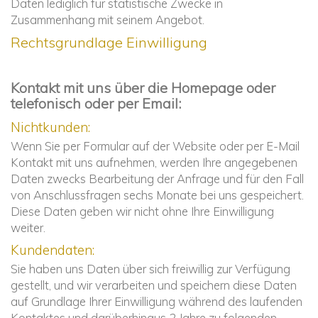
Daten lediglich für statistische Zwecke in
Zusammenhang mit seinem Angebot.
Rechtsgrundlage Einwilligung
Kontakt mit uns über die Homepage oder
telefonisch oder per Email:
Nichtkunden:
Wenn Sie per Formular auf der Website oder per E-Mail
Kontakt mit uns aufnehmen, werden Ihre angegebenen
Daten zwecks Bearbeitung der Anfrage und für den Fall
von Anschlussfragen sechs Monate bei uns gespeichert.
Diese Daten geben wir nicht ohne Ihre Einwilligung
weiter.
Kundendaten:
Sie haben uns Daten über sich freiwillig zur Verfügung
gestellt, und wir verarbeiten und speichern diese Daten
auf Grundlage Ihrer Einwilligung während des laufenden
Kontaktes und darüberhinaus 2 Jahre zu folgenden