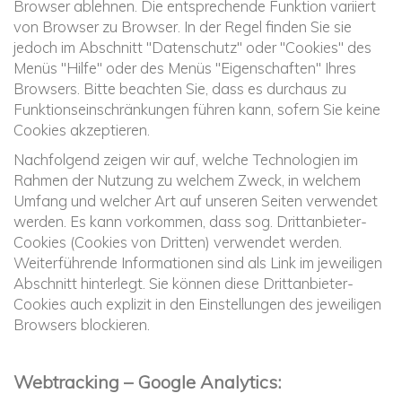
Browser ablehnen. Die entsprechende Funktion variiert
von Browser zu Browser. In der Regel finden Sie sie
jedoch im Abschnitt "Datenschutz" oder "Cookies" des
Menüs "Hilfe" oder des Menüs "Eigenschaften" Ihres
Browsers. Bitte beachten Sie, dass es durchaus zu
Funktionseinschränkungen führen kann, sofern Sie keine
Cookies akzeptieren.
Nachfolgend zeigen wir auf, welche Technologien im
Rahmen der Nutzung zu welchem Zweck, in welchem
Umfang und welcher Art auf unseren Seiten verwendet
werden. Es kann vorkommen, dass sog. Drittanbieter-
Cookies (Cookies von Dritten) verwendet werden.
Weiterführende Informationen sind als Link im jeweiligen
Abschnitt hinterlegt. Sie können diese Drittanbieter-
Cookies auch explizit in den Einstellungen des jeweiligen
Browsers blockieren.
Webtracking – Google Analytics: