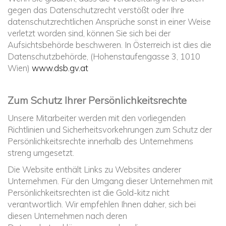
gegen das Datenschutzrecht verstößt oder Ihre
datenschutzrechtlichen Ansprüche sonst in einer Weise
verletzt worden sind, können Sie sich bei der
Aufsichtsbehörde beschweren. In Österreich ist dies die
Datenschutzbehörde, (Hohenstaufengasse 3, 1010
Wien)
www.dsb.gv.at
Zum Schutz Ihrer Persönlichkeitsrechte
Unsere Mitarbeiter werden mit den vorliegenden
Richtlinien und Sicherheitsvorkehrungen zum Schutz der
Persönlichkeitsrechte innerhalb des Unternehmens
streng umgesetzt.
Die Website enthält Links zu Websites anderer
Unternehmen. Für den Umgang dieser Unternehmen mit
Persönlichkeitsrechten ist die Gold-kitz nicht
verantwortlich. Wir empfehlen Ihnen daher, sich bei
diesen Unternehmen nach deren