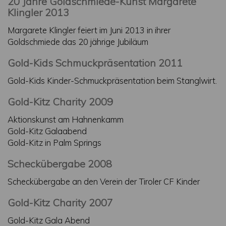
20 Jahre Goldschmiede-Kunst Margarete
Klingler 2013
Margarete Klingler feiert im Juni 2013 in ihrer
Goldschmiede das 20 jährige Jubiläum
Gold-Kids Schmuckpräsentation 2011
Gold-Kids Kinder-Schmuckpräsentation beim Stanglwirt.
Gold-Kitz Charity 2009
Aktionskunst am Hahnenkamm
Gold-Kitz Galaabend
Gold-Kitz in Palm Springs
Scheckübergabe 2008
Scheckübergabe an den Verein der Tiroler CF Kinder
Gold-Kitz Charity 2007
Gold-Kitz Gala Abend