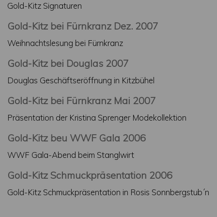
Gold-Kitz Signaturen
Gold-Kitz bei Fürnkranz Dez. 2007
Weihnachtslesung bei Fürnkranz
Gold-Kitz bei Douglas 2007
Douglas Geschäftseröffnung in Kitzbühel
Gold-Kitz bei Fürnkranz Mai 2007
Präsentation der Kristina Sprenger Modekollektion
Gold-Kitz beu WWF Gala 2006
WWF Gala-Abend beim Stanglwirt
Gold-Kitz Schmuckpräsentation 2006
Gold-Kitz Schmuckpräsentation in Rosis Sonnbergstub´n