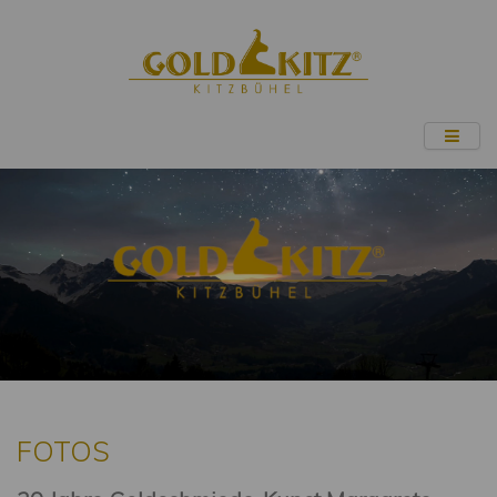
FOTOS